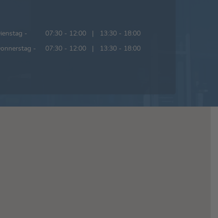
ienstag -
07:30 - 12:00 | 13:30 - 18:00
onnerstag -
07:30 - 12:00 | 13:30 - 18:00