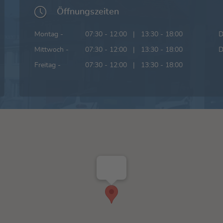
Öffnungszeiten
Montag -
07:30 - 12:00 | 13:30 - 18:00
D
Mittwoch -
07:30 - 12:00 | 13:30 - 18:00
D
Freitag -
07:30 - 12:00 | 13:30 - 18:00