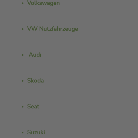
Volkswagen
VW Nutzfahrzeuge
Audi
Skoda
Seat
Suzuki