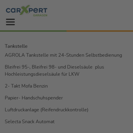
Tankstelle
AGROLA Tankstelle mit 24-Stunden Selbstbedienung
Bleifrei 95-, Bleifrei 98- und Dieselsäule plus
Hochleistungsdieselsäule für LKW
2- Takt Mofa Benzin
Papier- Handschuhspender
Luftdruckanlage (Reifendruckkontrolle)
Selecta Snack Automat