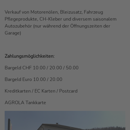
Verkauf von Motorenölen, Bleizusatz, Fahrzeug
Pflegeprodukte, CH-Kleber und diversem saisonalem
Autozubehör (nur während der Öffnungszeiten der
Garage)
Zahlungsmöglichkeiten:
Bargeld CHF 10.00 / 20.00 / 50.00
Bargeld Euro 10.00 / 20.00
Kreditkarten / EC Karten / Postcard
AGROLA Tankkarte